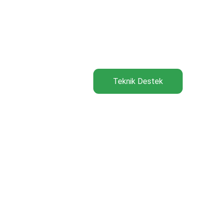
Teknik Destek