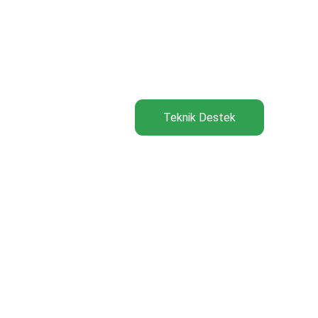
Teknik Destek